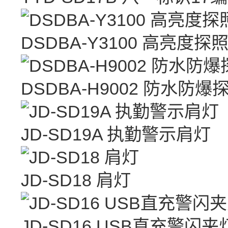
DSDBA-Y3100 高亮度探
DSDBA-H9002 防水防爆
JD-SD19A 执勤警示肩灯
JD-SD18 肩灯
JD-SD16 USB直充警闪夹