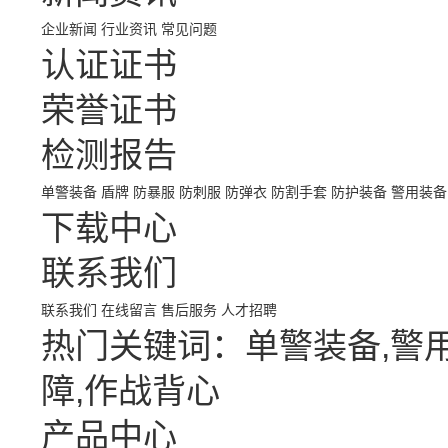
企业新闻
行业资讯
常见问题
认证证书
荣誉证书
检测报告
单警装备
盾牌
防暴服
防刺服
防弹衣
防割手套
防护装备
警用装备
下载中心
联系我们
联系我们
在线留言
售后服务
人才招聘
热门关键词：单警装备,警用
障,作战背心
产品中心