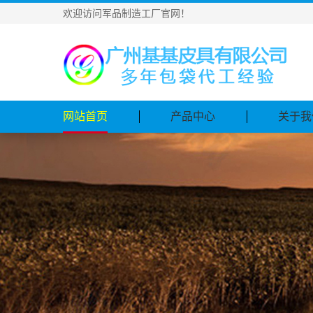
欢迎访问军品制造工厂官网！
网站首页
产品中心
关于我