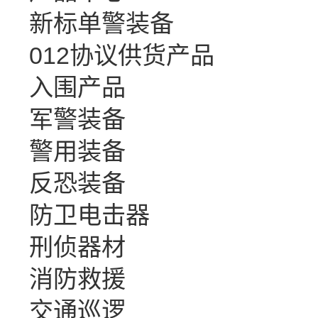
新标单警装备
012协议供货产品
入围产品
军警装备
警用装备
反恐装备
防卫电击器
刑侦器材
消防救援
交通巡逻