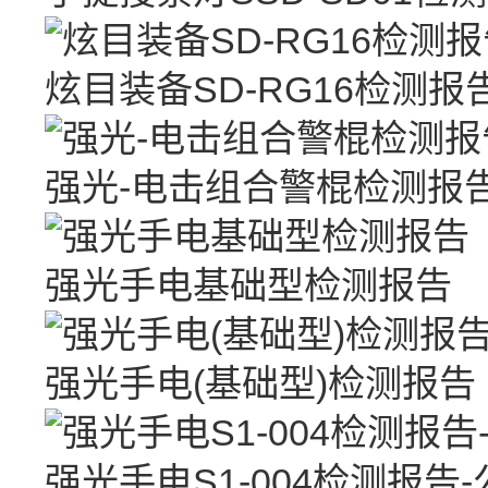
炫目装备SD-RG16检测报
强光-电击组合警棍检测报
强光手电基础型检测报告
强光手电(基础型)检测报告
强光手电S1-004检测报告