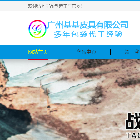
欢迎访问军品制造工厂官网！
网站首页
产品中心
关于我