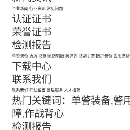
企业新闻
行业资讯
常见问题
认证证书
荣誉证书
检测报告
单警装备
盾牌
防暴服
防刺服
防弹衣
防割手套
防护装备
警用装备
下载中心
联系我们
联系我们
在线留言
售后服务
人才招聘
热门关键词：单警装备,警用
障,作战背心
检测报告