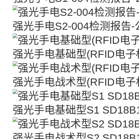
强光手电S2-004检测报告
强光手电基础型(RFID电
强光手电战术型(RFID电
强光手电基础型S1 SD18
强光手电战术型S2 SD18