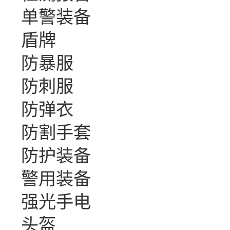
单警装备
盾牌
防暴服
防刺服
防弹衣
防割手套
防护装备
警用装备
强光手电
头盔