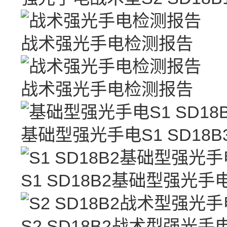
战术强光手电检测报告
战术强光手电检测报告
基础型强光手电S1 SD18
S1 SD18B2基础型强光
S2 SD18B2战术型强光