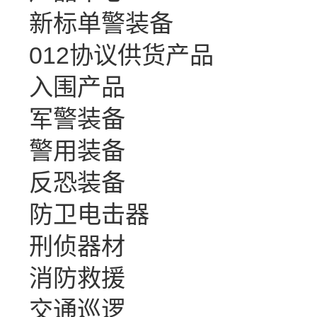
新标单警装备
012协议供货产品
入围产品
军警装备
警用装备
反恐装备
防卫电击器
刑侦器材
消防救援
交通巡逻