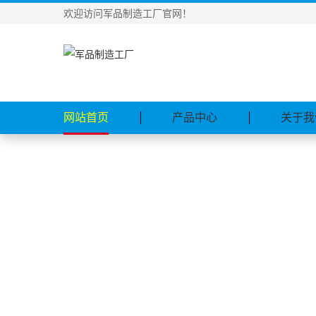
欢迎访问军品制造工厂官网！
网站首页
产品中心
关于我