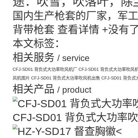
途：吹雪，吹落叶，除
国内生产枪套的厂家，军
背带枪套
查看详情 +
没有
本文标签：
相关服务
/ service
CFJ-SD01 背负式大功率吹风机厂
CFJ-SD01 背负式大功率吹风
风机图片
CFJ-SD01 背负式大功率吹风机出售
CFJ-SD01 背
相关产品
/ product
CFJ-SD01 背负式大功率
<