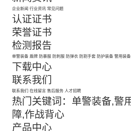
企业新闻
行业资讯
常见问题
认证证书
荣誉证书
检测报告
单警装备
盾牌
防暴服
防刺服
防弹衣
防割手套
防护装备
警用装备
下载中心
联系我们
联系我们
在线留言
售后服务
人才招聘
热门关键词：单警装备,警用
障,作战背心
产品中心