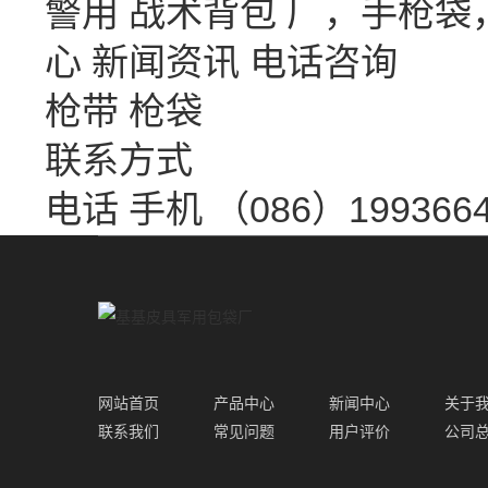
警用 战术背包 厂，手枪
心
新闻资讯
电话咨询
枪带 枪袋
联系方式
电话 手机 （086）1993664
网站首页
产品中心
新闻中心
关于
联系我们
常见问题
用户评价
公司