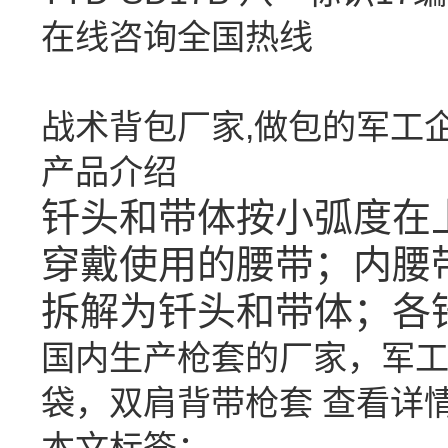
在线咨询
全国热线
战术背包厂家,做包的军工
产品介绍
钎头和带体按小弧度在
穿戴使用的腰带；
内腰
拆解为钎头和带体；
各
国内生产枪套的厂家，军
袋，双肩背带枪套
查看详情
本文标签：